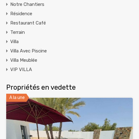
Notre Chantiers
Résidence
Restaurant Café
Terrain
Villa
Villa Avec Piscine
Villa Meublée
VIP VILLA
Propriétés en vedette
A la une