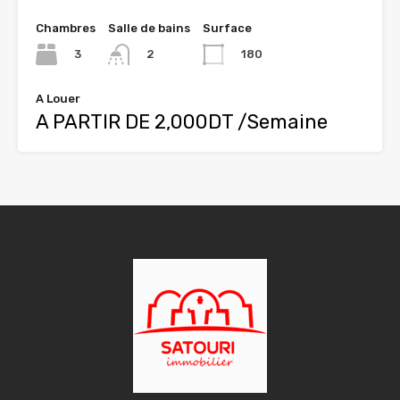
Chambres
Salle de bains
Surface
3
180
2
A Louer
A PARTIR DE 2,000DT /Semaine