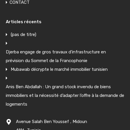
CONTACT
Articles récents
(pas de titre)
Djerba engage de gros travaux d’infrastructure en
prévision du Sommet de la Francophonie
Mubawab décrypte le marché immobilier tunisien
Anis Ben Abdallah : Un grand stock invendu de biens
immobiliers et la nécessité d’adapter l’offre à la demande de
logements
Avenue Salah Ben Youssef , Midoun