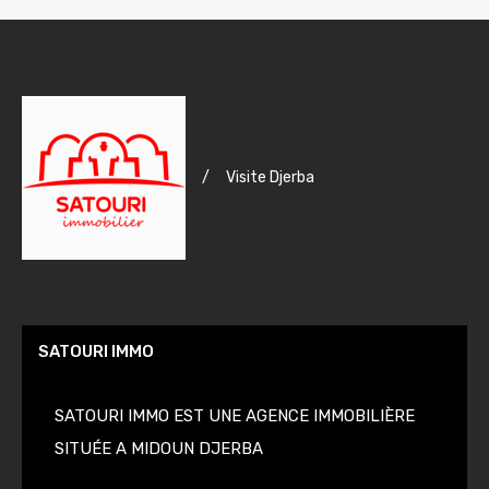
/
Visite Djerba
SATOURI IMMO
SATOURI IMMO EST UNE AGENCE IMMOBILIÈRE
SITUÉE A MIDOUN DJERBA