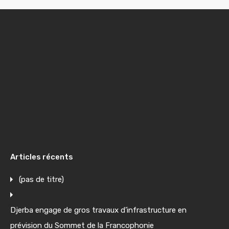
Articles récents
(pas de titre)
Djerba engage de gros travaux d’infrastructure en
prévision du Sommet de la Francophonie