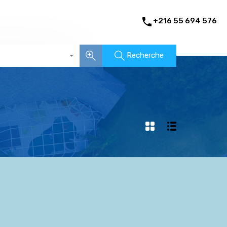
+216 55 694 576
Recherche