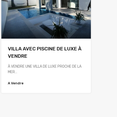
VILLA AVEC PISCINE DE LUXE À
VENDRE
À VENDRE UNE VILLA DE LUXE PROCHE DE LA
MER…
A Vendre