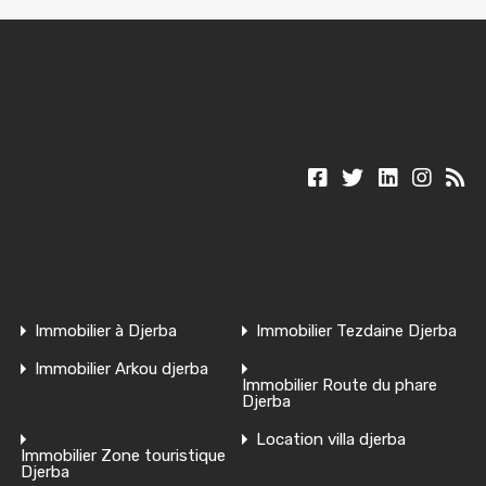
Immobilier à Djerba
Immobilier Tezdaine Djerba
Immobilier Arkou djerba
Immobilier Route du phare
Djerba
Location villa djerba
Immobilier Zone touristique
Djerba