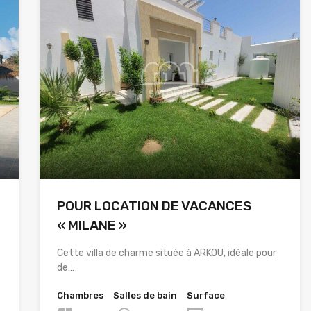
POUR LOCATION DE VACANCES
« MILANE »
Cette villa de charme située à ARKOU, idéale pour
de…
Chambres
Salles de bain
Surface