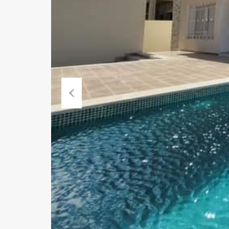
Previous