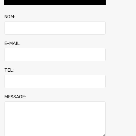
NOM:
E-MAIL:
TEL:
MESSAGE: