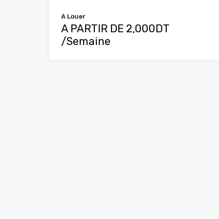
A Louer
A PARTIR DE 2,000DT
/Semaine