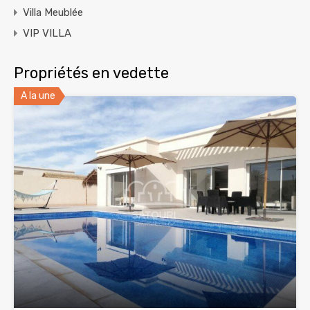
Villa Meublée
VIP VILLA
Propriétés en vedette
A la une