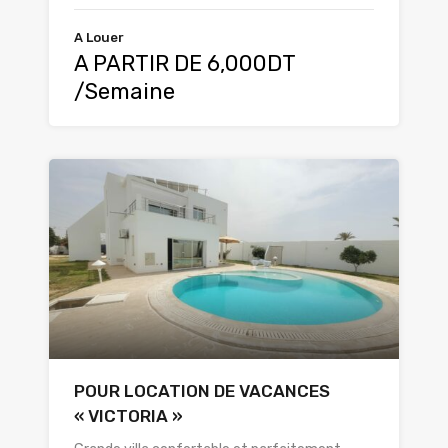
A Louer
A PARTIR DE 6,000DT
/Semaine
POUR LOCATION DE VACANCES
« VICTORIA »