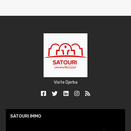
Visite Djerba
SATOURI IMMO