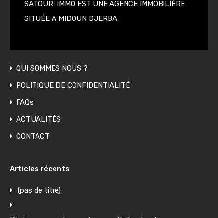
SATOURI IMMO EST UNE AGENCE IMMOBILIÈRE
SITUÉE A MIDOUN DJERBA
QUI SOMMES NOUS ?
POLITIQUE DE CONFIDENTIALITÉ
FAQs
ACTUALITÉS
CONTACT
Articles récents
(pas de titre)