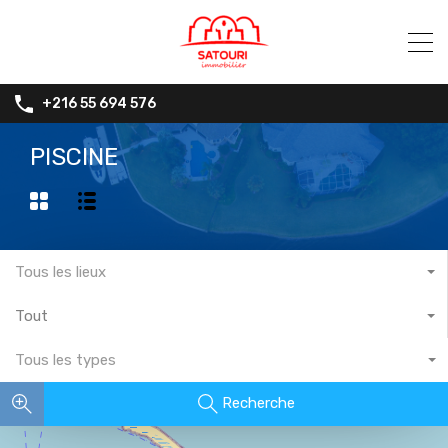
+216 55 694 576
PISCINE
Tous les lieux
Tout
Tous les types
Recherche