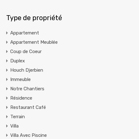
Type de propriété
Appartement
Appartement Meublée
Coup de Coeur
Duplex
Houch Djerbien
Immeuble
Notre Chantiers
Résidence
Restaurant Café
Terrain
Villa
Villa Avec Piscine