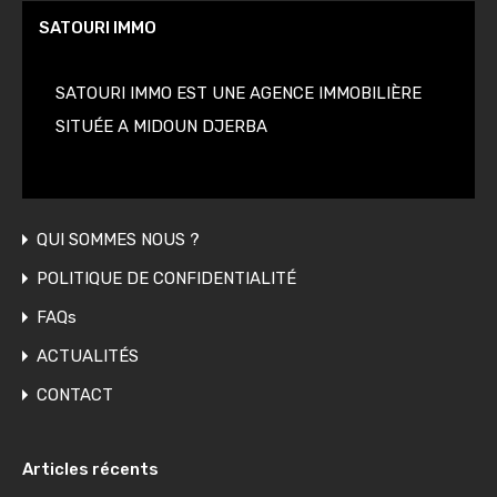
SATOURI IMMO
SATOURI IMMO EST UNE AGENCE IMMOBILIÈRE
SITUÉE A MIDOUN DJERBA
QUI SOMMES NOUS ?
POLITIQUE DE CONFIDENTIALITÉ
FAQs
ACTUALITÉS
CONTACT
Articles récents