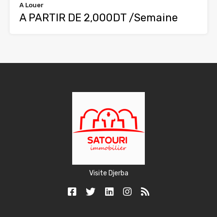
A Louer
A PARTIR DE 2,000DT /Semaine
Visite Djerba