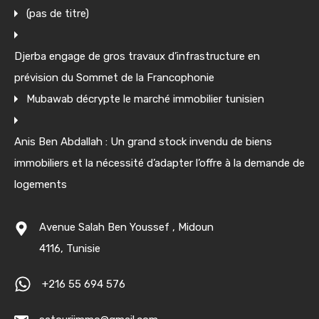
(pas de titre)
Djerba engage de gros travaux d’infrastructure en
prévision du Sommet de la Francophonie
Mubawab décrypte le marché immobilier tunisien
Anis Ben Abdallah : Un grand stock invendu de biens
immobiliers et la nécessité d’adapter l’offre à la demande de
logements
Avenue Salah Ben Youssef , Midoun
4116, Tunisie
+216 55 694 576