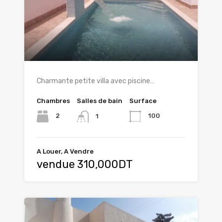
Charmante petite villa avec piscine…
Chambres
Salles de bain
Surface
2
100
1
A Louer, A Vendre
vendue 310,000DT