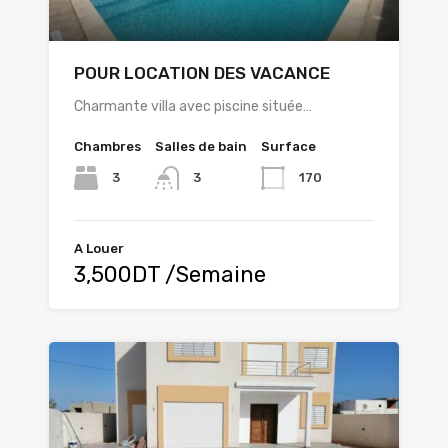
POUR LOCATION DES VACANCE
Charmante villa avec piscine située…
Chambres
Salles de bain
Surface
3
170
3
A Louer
3,500DT /Semaine