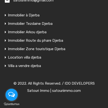
satouriimmo@gmail.com
Immobilier à Djerba
Immobilier Tezdaine Djerba
Immobilier Arkou djerba
Immobilier Route du phare Djerba
Immobilier Zone touristique Djerba
Location villa djerba
Villa a vendre djerba
© 2022. All Rights Reserved. /
IDO DEVELOPERS
Satouri Immo | satouriimmo.com