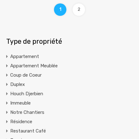
1
2
Type de propriété
Appartement
Appartement Meublée
Coup de Coeur
Duplex
Houch Djerbien
Immeuble
Notre Chantiers
Résidence
Restaurant Café