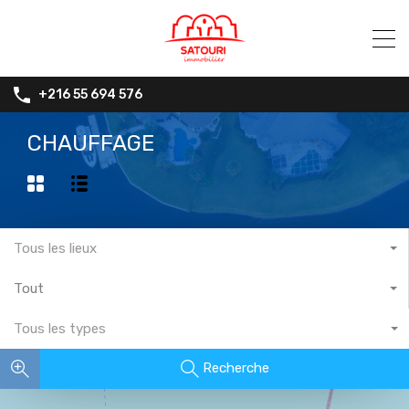
+216 55 694 576
CHAUFFAGE
Tous les lieux
Tout
Tous les types
Recherche