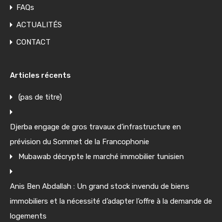
FAQs
ACTUALITÉS
CONTACT
Articles récents
(pas de titre)
Djerba engage de gros travaux d’infrastructure en
prévision du Sommet de la Francophonie
Mubawab décrypte le marché immobilier tunisien
Anis Ben Abdallah : Un grand stock invendu de biens
immobiliers et la nécessité d’adapter l’offre à la demande de
logements