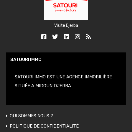
Visite Djerba
SATOURI IMMO
SATOURI IMMO EST UNE AGENCE IMMOBILIÈRE
SITUÉE A MIDOUN DJERBA
QUI SOMMES NOUS ?
POLITIQUE DE CONFIDENTIALITÉ