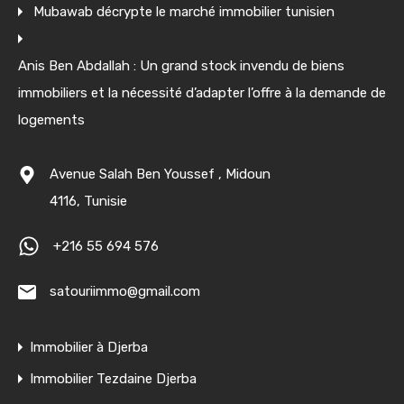
Mubawab décrypte le marché immobilier tunisien
Anis Ben Abdallah : Un grand stock invendu de biens
immobiliers et la nécessité d’adapter l’offre à la demande de
logements
Avenue Salah Ben Youssef , Midoun
4116, Tunisie
+216 55 694 576
satouriimmo@gmail.com
Immobilier à Djerba
Immobilier Tezdaine Djerba