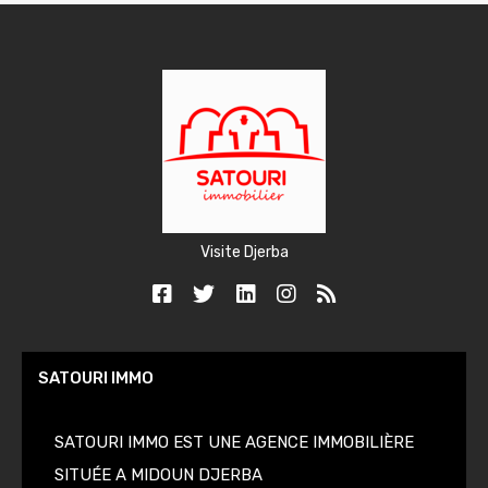
Visite Djerba
SATOURI IMMO
SATOURI IMMO EST UNE AGENCE IMMOBILIÈRE
SITUÉE A MIDOUN DJERBA