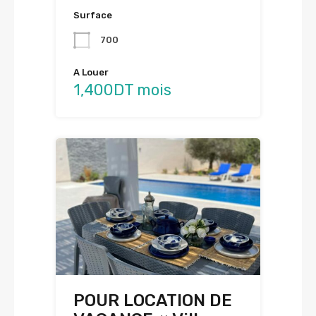
Surface
700
A Louer
1,400DT mois
POUR LOCATION DE