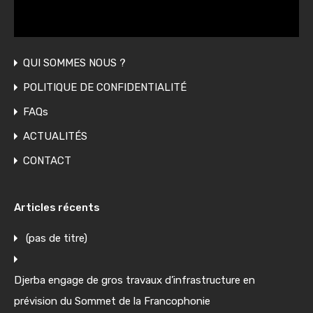
QUI SOMMES NOUS ?
POLITIQUE DE CONFIDENTIALITÉ
FAQs
ACTUALITÉS
CONTACT
Articles récents
(pas de titre)
Djerba engage de gros travaux d’infrastructure en
prévision du Sommet de la Francophonie