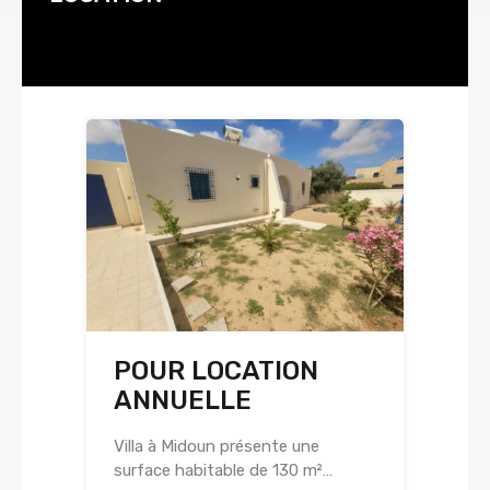
POUR LOCATION
ANNUELLE
Villa à Midoun présente une
surface habitable de 130 m²…