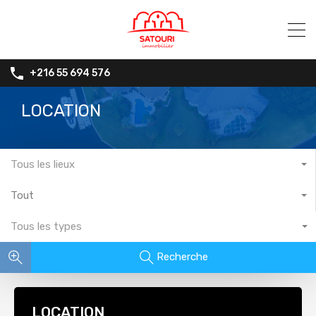
+216 55 694 576
LOCATION
Tous les lieux
Tout
Tous les types
Recherche
LOCATION