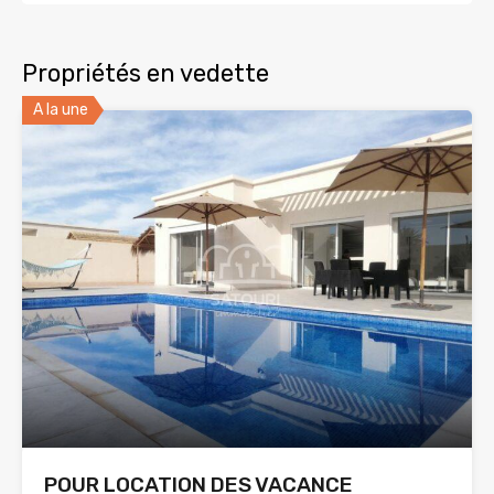
Propriétés en vedette
A la une
POUR LOCATION DES VACANCE