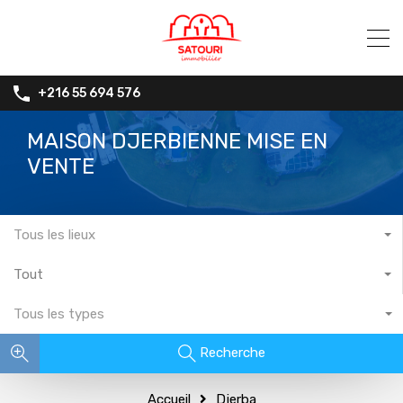
+216 55 694 576
MAISON DJERBIENNE MISE EN
VENTE
Tous les lieux
Tout
Tous les types
Recherche
Accueil
Djerba