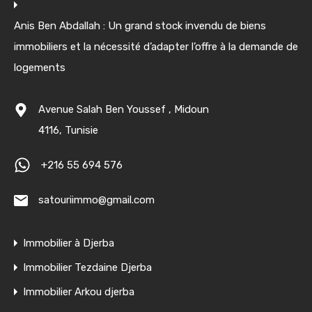
Anis Ben Abdallah : Un grand stock invendu de biens
immobiliers et la nécessité d’adapter l’offre à la demande de
logements
Avenue Salah Ben Youssef , Midoun
4116, Tunisie
+216 55 694 576
satouriimmo@gmail.com
Immobilier à Djerba
Immobilier Tezdaine Djerba
Immobilier Arkou djerba