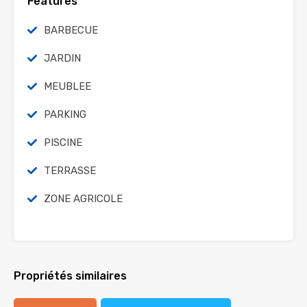
Features
BARBECUE
JARDIN
MEUBLEE
PARKING
PISCINE
TERRASSE
ZONE AGRICOLE
Propriétés similaires