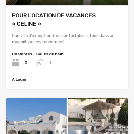
POUR LOCATION DE VACANCES
« CELINE »
Une villa d’exception très confortable, située dans un
magnifique environnement…
Chambres
Salles de bain
3
1
A Louer