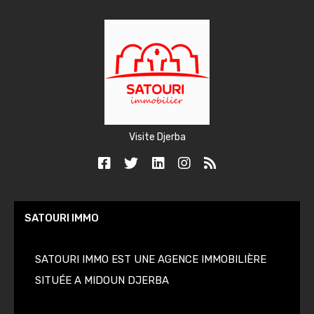
Visite Djerba
SATOURI IMMO
SATOURI IMMO EST UNE AGENCE IMMOBILIÈRE
SITUÉE A MIDOUN DJERBA