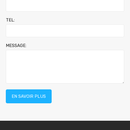
TEL:
MESSAGE: