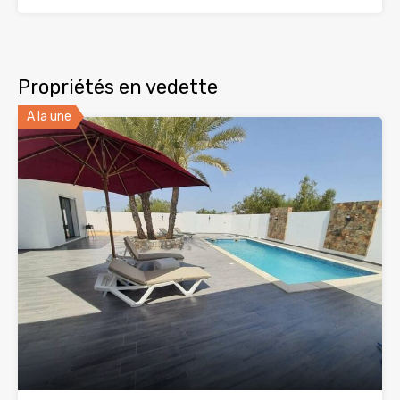
Propriétés en vedette
A la une