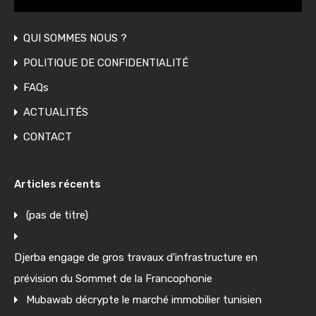
QUI SOMMES NOUS ?
POLITIQUE DE CONFIDENTIALITÉ
FAQs
ACTUALITÉS
CONTACT
Articles récents
(pas de titre)
Djerba engage de gros travaux d’infrastructure en
prévision du Sommet de la Francophonie
Mubawab décrypte le marché immobilier tunisien