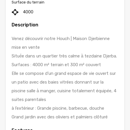
Surface du terrain
4000
Description
Venez découvrir notre Houch | Maison Djerbienne
mise en vente
Situé́e dans un quartier très calme à̀ tezdaine Djerba.
Surfaces : 4000 m² terrain et 300 m² couvert
Elle se compose d’un grand espace de vie ouvert sur
un patio avec des baies vitrées donnant sur la
piscine salle à̀ manger, cuisine totalement équipée, 4
suites parentales
à l’extérieur : Grande piscine, barbecue, douche
Grand jardin avec des oliviers et palmiers clôturé