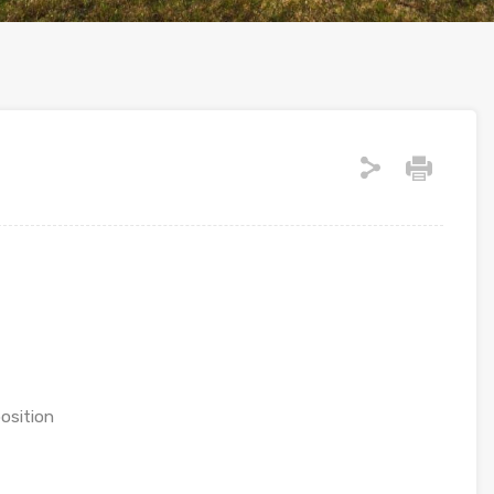
osition