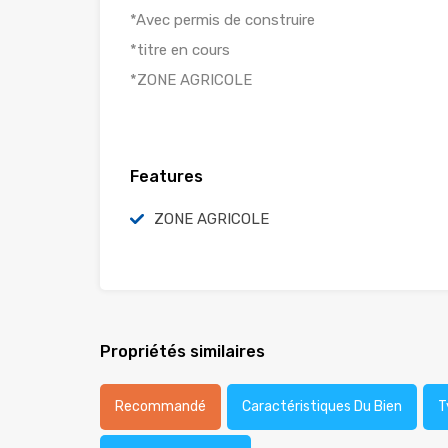
*Avec permis de construire
*titre en cours
*ZONE AGRICOLE
Features
ZONE AGRICOLE
Propriétés similaires
Recommandé
Caractéristiques Du Bien
T