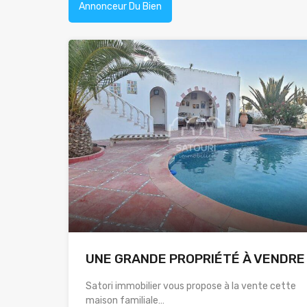
Annonceur Du Bien
UNE GRANDE PROPRIÉTÉ À VENDRE
Satori immobilier vous propose à la vente cette
maison familiale…