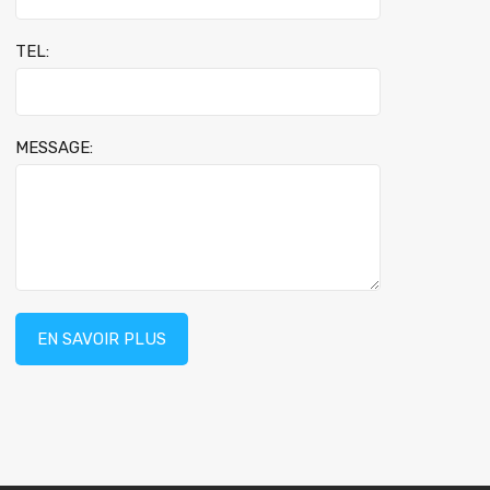
TEL:
MESSAGE: