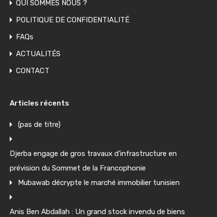
QUI SOMMES NOUS ?
POLITIQUE DE CONFIDENTIALITÉ
FAQs
ACTUALITÉS
CONTACT
Articles récents
(pas de titre)
Djerba engage de gros travaux d’infrastructure en
prévision du Sommet de la Francophonie
Mubawab décrypte le marché immobilier tunisien
Anis Ben Abdallah : Un grand stock invendu de biens