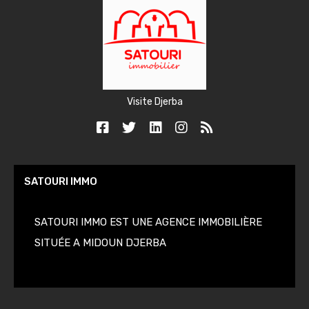
Visite Djerba
SATOURI IMMO
SATOURI IMMO EST UNE AGENCE IMMOBILIÈRE
SITUÉE A MIDOUN DJERBA