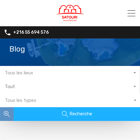
+216 55 694 576
Blog
Tous les lieux
Tout
Tous les types
Recherche