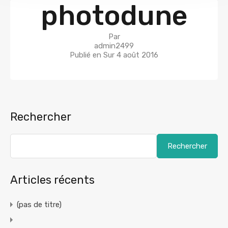
photodune
Par
admin2499
Publié en Sur
4 août 2016
Rechercher
Rechercher
Articles récents
(pas de titre)