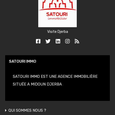
Visite Djerba
SATOURI IMMO
SATOURI IMMO EST UNE AGENCE IMMOBILIÈRE
SITUÉE A MIDOUN DJERBA
QUI SOMMES NOUS ?