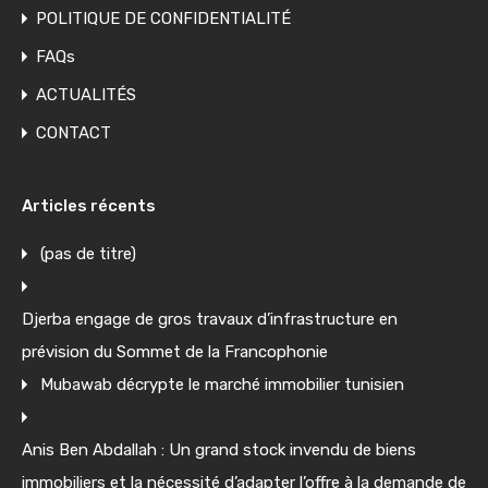
POLITIQUE DE CONFIDENTIALITÉ
FAQs
ACTUALITÉS
CONTACT
Articles récents
(pas de titre)
Djerba engage de gros travaux d’infrastructure en
prévision du Sommet de la Francophonie
Mubawab décrypte le marché immobilier tunisien
Anis Ben Abdallah : Un grand stock invendu de biens
immobiliers et la nécessité d’adapter l’offre à la demande de