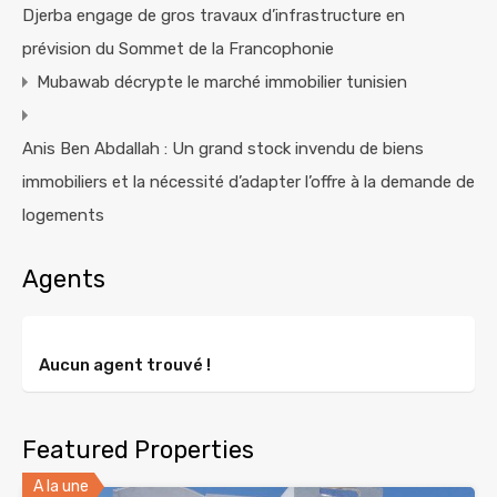
Djerba engage de gros travaux d’infrastructure en
prévision du Sommet de la Francophonie
Mubawab décrypte le marché immobilier tunisien
Anis Ben Abdallah : Un grand stock invendu de biens
immobiliers et la nécessité d’adapter l’offre à la demande de
logements
Agents
Aucun agent trouvé !
Featured Properties
A la une